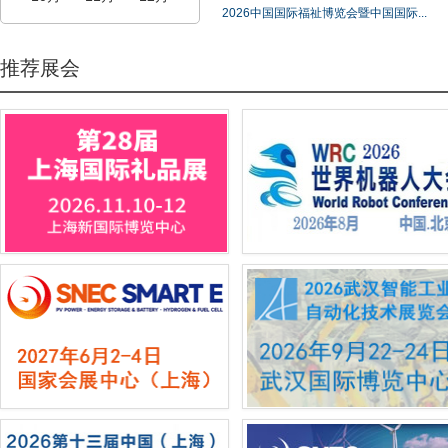
2026中国国际福祉博览会暨中国国际...
推荐展会