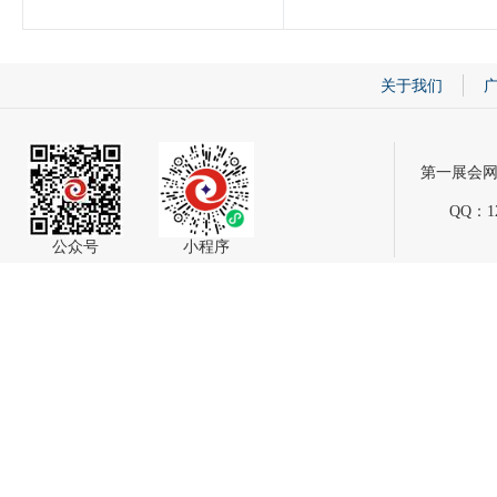
关于我们
第一展会网
QQ：12
公众号
小程序