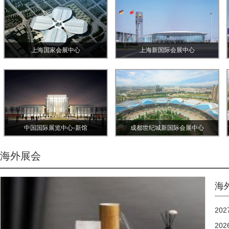
上海国家会展中心
上海新国际会展中心
中国国际展览中心-新馆
成都世纪城新国际会展中心
海外展会
海
20
20