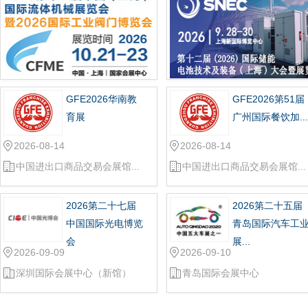
GFE2026华南教
GFE2026第51届
育展
广州国际餐饮加...
2026-08-14
2026-08-14
中国进出口商品交易会展馆...
中国进出口商品交易会展馆...
2026第二十七届
2026第二十五届
中国国际光电博览
青岛国际汽车工
会
展...
2026-09-09
2026-09-10
深圳国际会展中心（新馆）
青岛国际会展中心