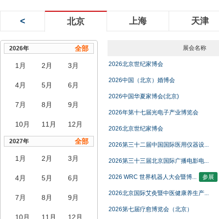
<
上海
天津
北京
全部
展会名称
2026年
2026北京世纪家博会
1月
2月
3月
2026中国（北京）婚博会
4月
5月
6月
2026中国华夏家博会(北京)
7月
8月
9月
2026年第十七届光电子产业博览会
10月
11月
12月
2026北京世纪家博会
全部
2027年
2026第三十二届中国国际医用仪器设...
1月
2月
3月
2026第三十三届北京国际广播电影电...
2026 WRC 世界机器人大会暨博...
参展
4月
5月
6月
2026北京国际艾灸暨中医健康养生产...
7月
8月
9月
2026第七届疗愈博览会（北京）
10月
11月
12月